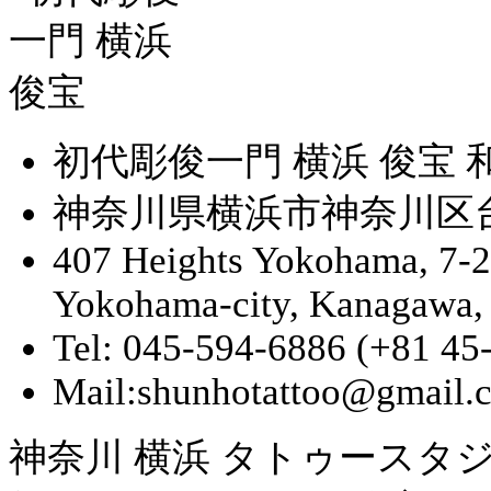
初代彫俊一門 横浜 俊宝
神奈川県横浜市神奈川区台町
407 Heights Yokohama, 7-
Yokohama-city, Kanagawa,
Tel: 045-594-6886 (+81 45
Mail:shunhotattoo@gmail.
神奈川 横浜 タトゥースタジ