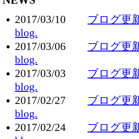
2017/03/10
ブログ更新しま
blog.
2017/03/06
ブログ更新しま
blog.
2017/03/03
ブログ更新しま
blog.
2017/02/27
ブログ更新しま
blog.
2017/02/24
ブログ更新しま