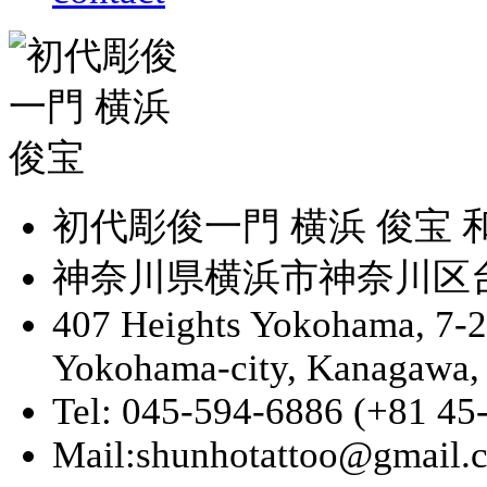
初代彫俊一門 横浜 俊宝
神奈川県横浜市神奈川区台町
407 Heights Yokohama, 7-
Yokohama-city, Kanagawa,
Tel: 045-594-6886 (+81 45
Mail:shunhotattoo@gmail.