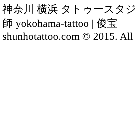
神奈川 横浜 タトゥースタジ
師 yokohama-tattoo | 俊宝
shunhotattoo.com © 2015. All