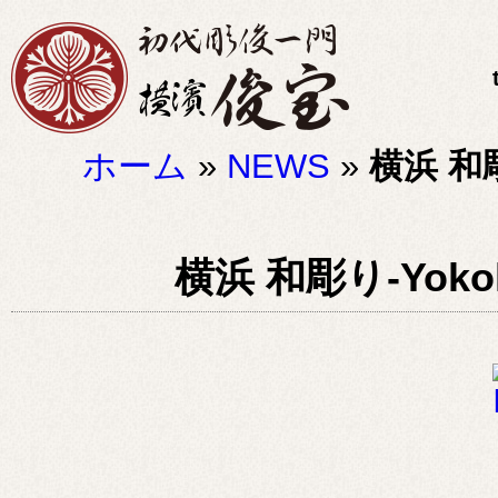
ホーム
»
NEWS
»
横浜 和彫り
横浜 和彫り-Yokoha