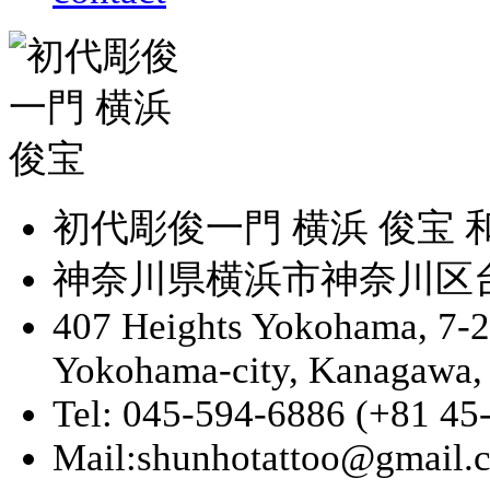
初代彫俊一門 横浜 俊宝
神奈川県横浜市神奈川区台町
407 Heights Yokohama, 7-
Yokohama-city, Kanagawa,
Tel: 045-594-6886 (+81 45
Mail:shunhotattoo@gmail.