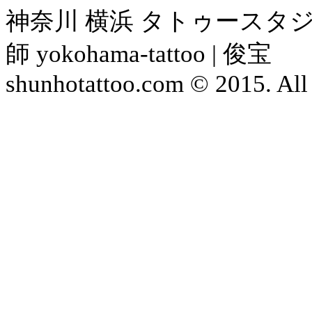
神奈川 横浜 タトゥースタジ
師 yokohama-tattoo | 俊宝
shunhotattoo.com © 2015. All