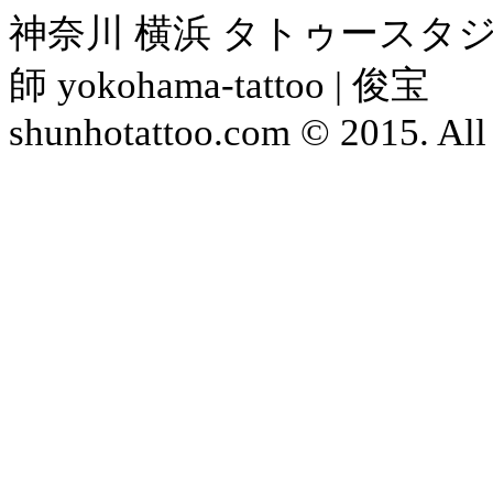
神奈川 横浜 タトゥースタジ
師 yokohama-tattoo | 俊宝
shunhotattoo.com © 2015. All