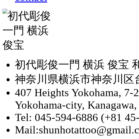
初代彫俊一門 横浜 俊宝
神奈川県横浜市神奈川区台町
407 Heights Yokohama, 7-
Yokohama-city, Kanagawa,
Tel: 045-594-6886 (+81 45
Mail:shunhotattoo@gmail.