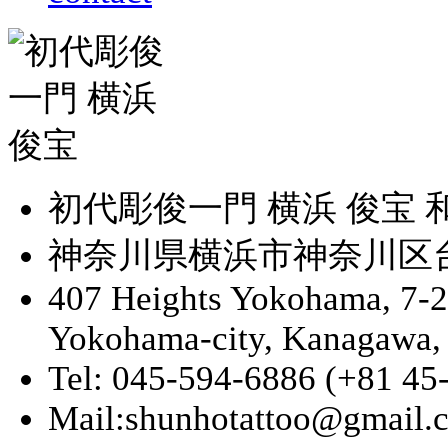
初代彫俊一門 横浜 俊宝
神奈川県横浜市神奈川区台町
407 Heights Yokohama, 7-
Yokohama-city, Kanagawa,
Tel: 045-594-6886 (+81 45
Mail:shunhotattoo@gmail.