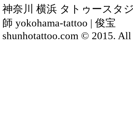
神奈川 横浜 タトゥースタジ
師 yokohama-tattoo | 俊宝
shunhotattoo.com © 2015. All