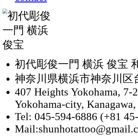
初代彫俊一門 横浜 俊宝
神奈川県横浜市神奈川区台町
407 Heights Yokohama, 7-
Yokohama-city, Kanagawa,
Tel: 045-594-6886 (+81 45
Mail:shunhotattoo@gmail.