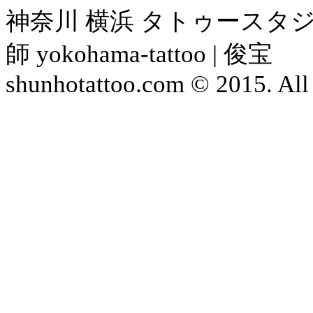
神奈川 横浜 タトゥースタジ
師 yokohama-tattoo | 俊宝
shunhotattoo.com © 2015. All