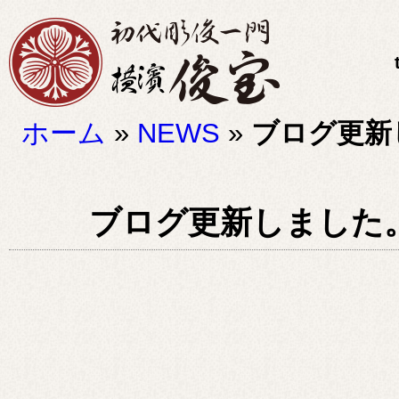
ホーム
»
NEWS
»
ブログ更新しまし
ブログ更新しました。Post