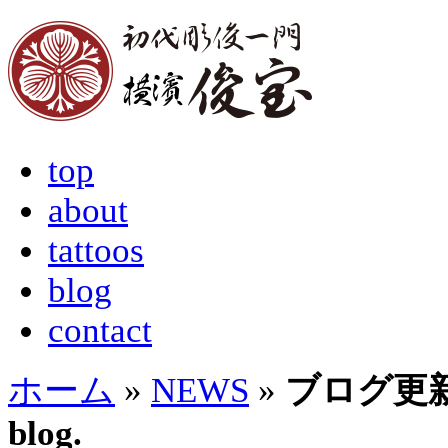
top
about
tattoos
blog
contact
ホーム
»
NEWS
»
ブログ更新しま
blog.