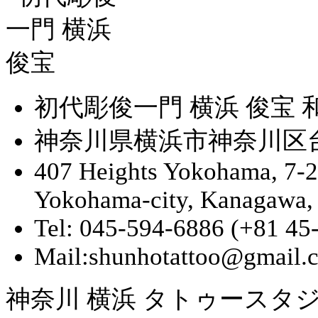
初代彫俊一門 横浜 俊宝
神奈川県横浜市神奈川区台町
407 Heights Yokohama, 7-
Yokohama-city, Kanagawa,
Tel: 045-594-6886 (+81 45
Mail:shunhotattoo@gmail.
神奈川 横浜 タトゥースタジ