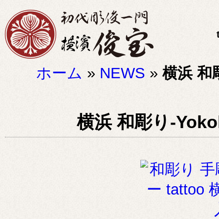
ホーム
»
NEWS
»
横浜 和彫り
横浜 和彫り-Yokoha