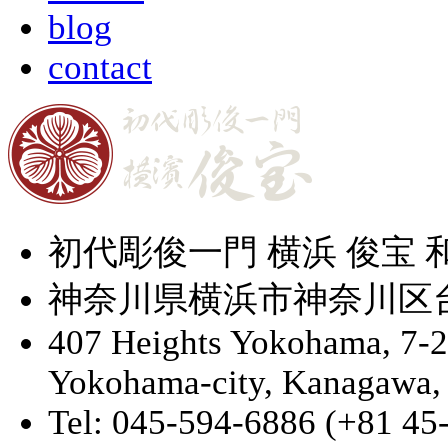
blog
contact
初代彫俊一門 横浜 俊宝
神奈川県横浜市神奈川区台町
407 Heights Yokohama, 7-
Yokohama-city, Kanagawa,
Tel: 045-594-6886 (+81 45