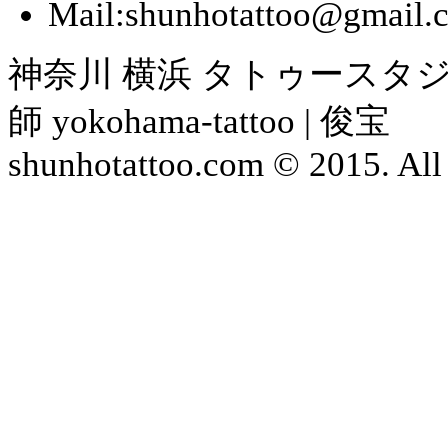
Mail:shunhotattoo@gmail.
神奈川 横浜 タトゥースタジ
師 yokohama-tattoo | 俊宝
shunhotattoo.com © 2015. All