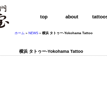
top
about
tattoo
ホーム
»
NEWS
»
横浜 タトゥー-Yokohama Tattoo
横浜 タトゥー-Yokohama Tattoo