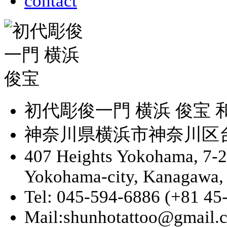
contact
初代彫俊一門 横浜 俊宝
神奈川県横浜市神奈川区台町
407 Heights Yokohama, 7-
Yokohama-city, Kanagawa,
Tel: 045-594-6886 (+81 45
Mail:shunhotattoo@gmail.