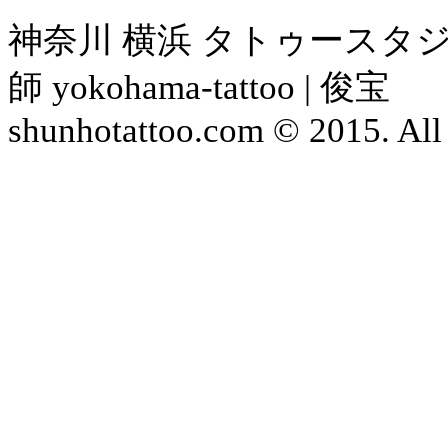
神奈川 横浜 タトゥースタジ
師 yokohama-tattoo | 俊宝
shunhotattoo.com © 2015. All