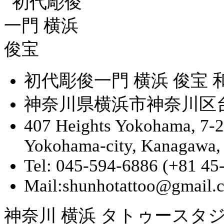
初代彫俊一門 横浜 俊宝
神奈川県横浜市神奈川区台町
407 Heights Yokohama, 7-
Yokohama-city, Kanagawa,
Tel: 045-594-6886 (+81 45
Mail:shunhotattoo@gmail.
神奈川 横浜 タトゥースタジ