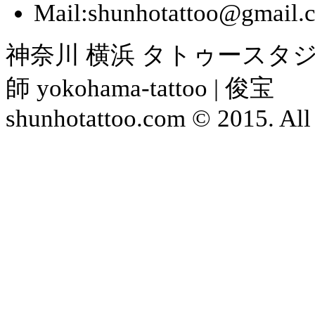
Mail:shunhotattoo@gmail.
神奈川 横浜 タトゥースタジ
師 yokohama-tattoo | 俊宝
shunhotattoo.com © 2015. All