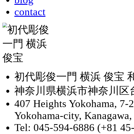
contact
初代彫俊一門 横浜 俊宝
神奈川県横浜市神奈川区台町
407 Heights Yokohama, 7-
Yokohama-city, Kanagawa,
Tel: 045-594-6886 (+81 45